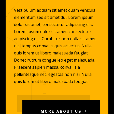
Vestibulum ac diam sit amet quam vehicula
elementum sed sit amet dui. Lorem ipsum
dolor sit amet, consectetur adipiscing elit.
Lorem ipsum dolor sit amet, consectetur
adipiscing elit. Curabitur non nulla sit amet
nisl tempus convallis quis ac lectus. Nulla
quis lorem ut libero malesuada feugiat.
Donec rutrum congue leo eget malesuada.
Praesent sapien massa, convallis a
pellentesque nec, egestas non nisi. Nulla
quis lorem ut libero malesuada feugiat.
MORE ABOUT US