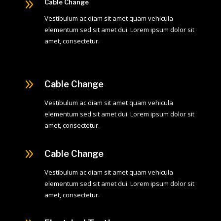
9
Cable Change
Vestibulum ac diam sit amet quam vehicula
elementum sed sit amet dui. Lorem ipsum dolor sit
amet, consectetur.
9
Cable Change
Vestibulum ac diam sit amet quam vehicula
elementum sed sit amet dui. Lorem ipsum dolor sit
amet, consectetur.
9
Cable Change
Vestibulum ac diam sit amet quam vehicula
elementum sed sit amet dui. Lorem ipsum dolor sit
amet, consectetur.