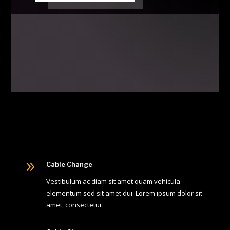
9
Cable Change
Vestibulum ac diam sit amet quam vehicula
elementum sed sit amet dui. Lorem ipsum dolor sit
amet, consectetur.