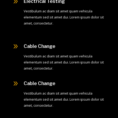
9
Electrical Testing
Vestibulum ac diam sit amet quam vehicula
elementum sed sit amet dui. Lorem ipsum dolor sit
amet, consectetur.
9
Cable Change
Vestibulum ac diam sit amet quam vehicula
elementum sed sit amet dui. Lorem ipsum dolor sit
amet, consectetur.
9
Cable Change
Vestibulum ac diam sit amet quam vehicula
elementum sed sit amet dui. Lorem ipsum dolor sit
amet, consectetur.